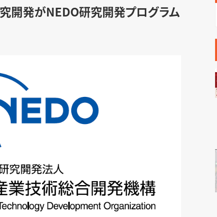
研究開発がNEDO研究開発プログラム