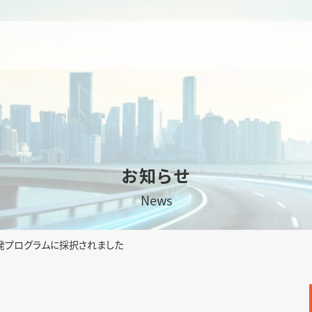
お知らせ
News
開発プログラムに採択されました