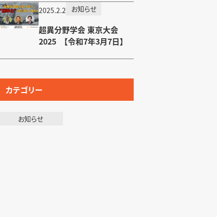
お知らせ
2025.2.2
超異分野学会 東京大会
2025 【令和7年3月7日】
カテゴリー
お知らせ