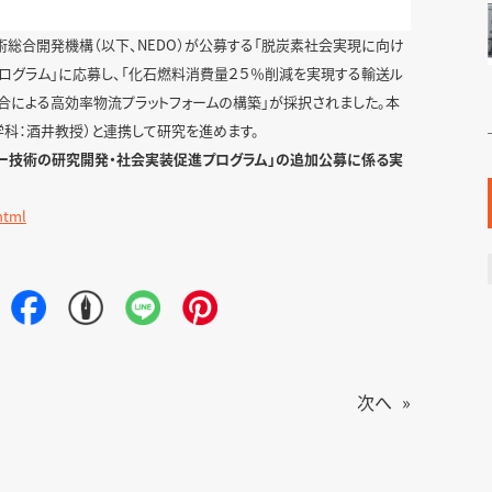
総合開発機構（以下、NEDO）が公募する「脱炭素社会実現に向け
ログラム」に応募し、「化石燃料消費量２５％削減を実現する輸送ル
合による高効率物流プラットフォームの構築」が採択されました。本
学科：酒井教授）と連携して研究を進めます。
ギー技術の研究開発・社会実装促進プログラム」の追加公募に係る実
html
次へ
»