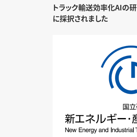
トラック輸送効率化AIの
に採択されました