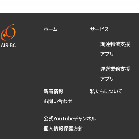
ホーム
サービス
調達物流支援
AIR-BC
アプリ
運送業務支援
アプリ
新着情報
私たちについて
お問い合わせ
公式YouTubeチャンネル
個人情報保護方針